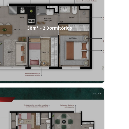
38m² - 2 Dormitórios