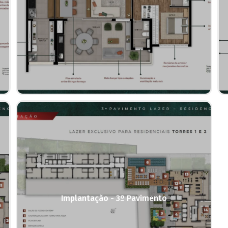
Implantação - 3º Pavimento