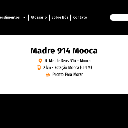
endimentos
Glossário
Sobre Nós
Contato
Madre 914 Mooca
R. Me. de Deus, 914 - Mooca
2 km - Estação Mooca (CPTM)
Pronto Para Morar