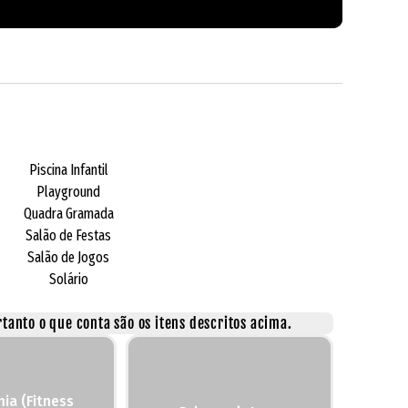
Piscina Infantil
Playground
Quadra Gramada
Salão de Festas
Salão de Jogos
Solário
tanto o que conta são os itens descritos acima.
ia (Fitness