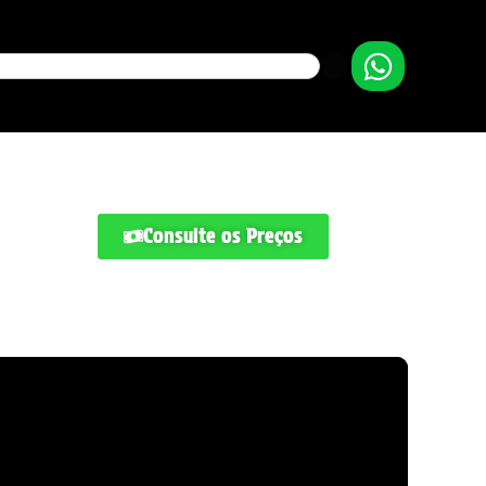
Consulte os Preços