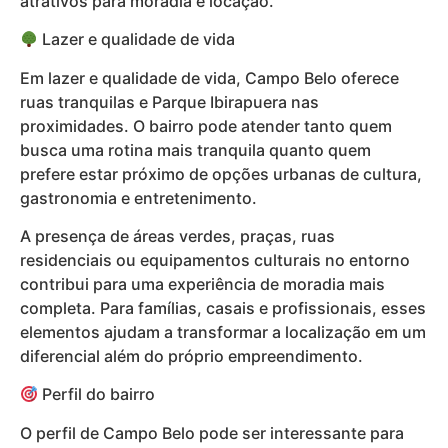
atrativos para moradia e locação.
Lazer e qualidade de vida
Em lazer e qualidade de vida, Campo Belo oferece
ruas tranquilas e Parque Ibirapuera nas
proximidades. O bairro pode atender tanto quem
busca uma rotina mais tranquila quanto quem
prefere estar próximo de opções urbanas de cultura,
gastronomia e entretenimento.
A presença de áreas verdes, praças, ruas
residenciais ou equipamentos culturais no entorno
contribui para uma experiência de moradia mais
completa. Para famílias, casais e profissionais, esses
elementos ajudam a transformar a localização em um
diferencial além do próprio empreendimento.
Perfil do bairro
O perfil de Campo Belo pode ser interessante para