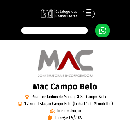
Mac Campo Belo
Rua Constantino de Sousa, 308 - Campo Belo
1,2 km - Estação Campo Belo (Linha 17 do Monotrilho)
Em Construção
Entrega: 05/2027