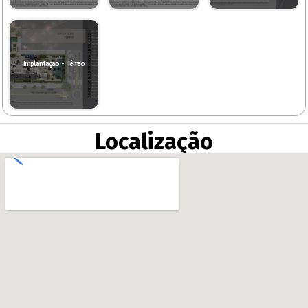
Implantação - Térreo
Localização