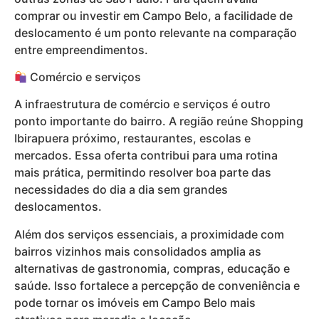
comprar ou investir em Campo Belo, a facilidade de
deslocamento é um ponto relevante na comparação
entre empreendimentos.
Comércio e serviços
A infraestrutura de comércio e serviços é outro
ponto importante do bairro. A região reúne Shopping
Ibirapuera próximo, restaurantes, escolas e
mercados. Essa oferta contribui para uma rotina
mais prática, permitindo resolver boa parte das
necessidades do dia a dia sem grandes
deslocamentos.
Além dos serviços essenciais, a proximidade com
bairros vizinhos mais consolidados amplia as
alternativas de gastronomia, compras, educação e
saúde. Isso fortalece a percepção de conveniência e
pode tornar os imóveis em Campo Belo mais