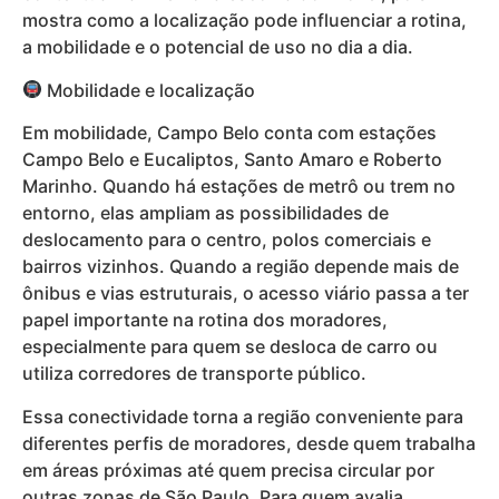
mostra como a localização pode influenciar a rotina,
a mobilidade e o potencial de uso no dia a dia.
Mobilidade e localização
Em mobilidade, Campo Belo conta com estações
Campo Belo e Eucaliptos, Santo Amaro e Roberto
Marinho. Quando há estações de metrô ou trem no
entorno, elas ampliam as possibilidades de
deslocamento para o centro, polos comerciais e
bairros vizinhos. Quando a região depende mais de
ônibus e vias estruturais, o acesso viário passa a ter
papel importante na rotina dos moradores,
especialmente para quem se desloca de carro ou
utiliza corredores de transporte público.
Essa conectividade torna a região conveniente para
diferentes perfis de moradores, desde quem trabalha
em áreas próximas até quem precisa circular por
outras zonas de São Paulo. Para quem avalia