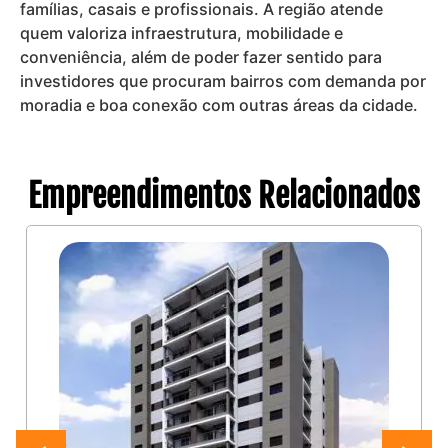
famílias, casais e profissionais. A região atende
quem valoriza infraestrutura, mobilidade e
conveniência, além de poder fazer sentido para
investidores que procuram bairros com demanda por
moradia e boa conexão com outras áreas da cidade.
Empreendimentos Relacionados