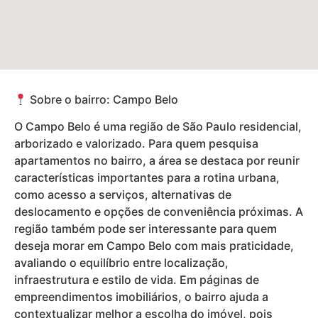
Sobre o bairro: Campo Belo
O Campo Belo é uma região de São Paulo residencial,
arborizado e valorizado. Para quem pesquisa
apartamentos no bairro, a área se destaca por reunir
características importantes para a rotina urbana,
como acesso a serviços, alternativas de
deslocamento e opções de conveniência próximas. A
região também pode ser interessante para quem
deseja morar em Campo Belo com mais praticidade,
avaliando o equilíbrio entre localização,
infraestrutura e estilo de vida. Em páginas de
empreendimentos imobiliários, o bairro ajuda a
contextualizar melhor a escolha do imóvel, pois