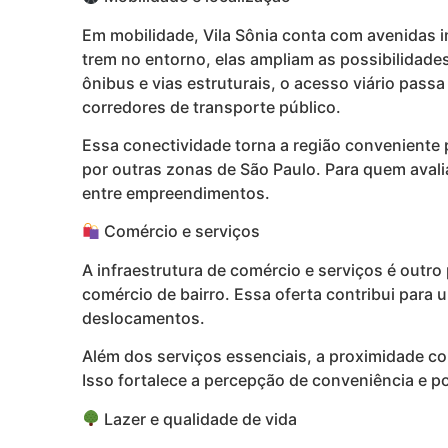
Em mobilidade, Vila Sônia conta com avenidas 
trem no entorno, elas ampliam as possibilidade
ônibus e vias estruturais, o acesso viário pass
corredores de transporte público.
Essa conectividade torna a região conveniente 
por outras zonas de São Paulo. Para quem avali
entre empreendimentos.
Comércio e serviços
A infraestrutura de comércio e serviços é outro
comércio de bairro. Essa oferta contribui para 
deslocamentos.
Além dos serviços essenciais, a proximidade co
Isso fortalece a percepção de conveniência e po
Lazer e qualidade de vida