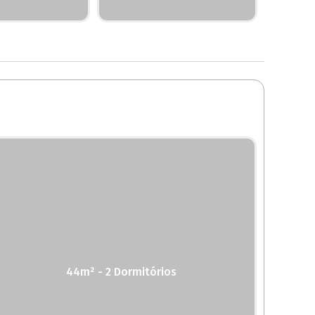
44m² - 2 Dormitórios