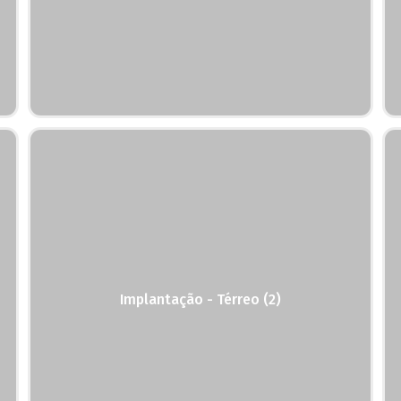
Implantação - Térreo (2)