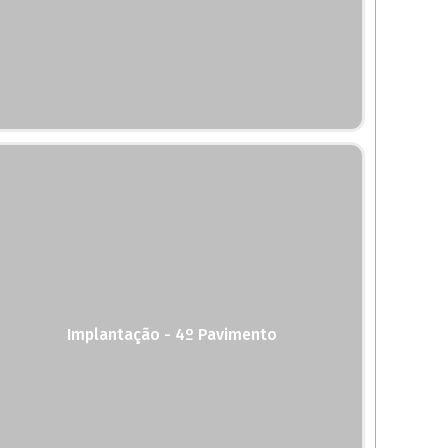
Implantação - 4º Pavimento