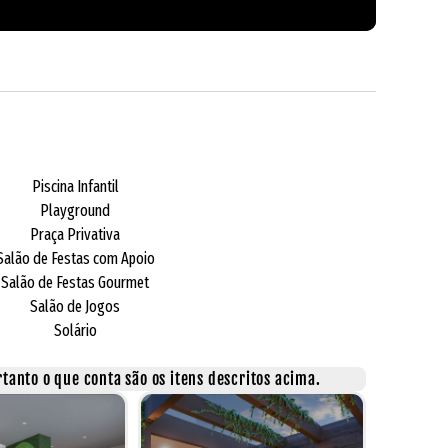
Piscina Infantil
Playground
Praça Privativa
Salão de Festas com Apoio
Salão de Festas Gourmet
Salão de Jogos
Solário
tanto o que conta são os itens descritos acima.