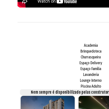
Academia
Brinquedoteca
Churrasqueira
Espaço Delivery
Espaço Família
Lavanderia
Lounge Interno
Piscina Adulto
Nem sempre é disponibilizado pelas construtora