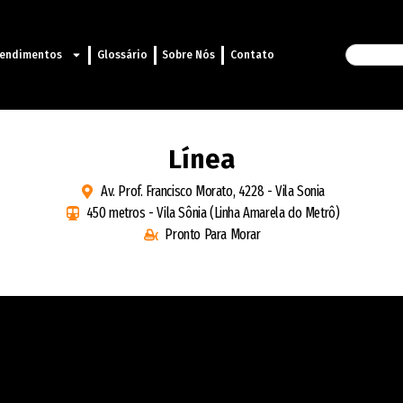
endimentos
Glossário
Sobre Nós
Contato
Línea
Av. Prof. Francisco Morato, 4228 - Vila Sonia
450 metros - Vila Sônia (Linha Amarela do Metrô)
Pronto Para Morar