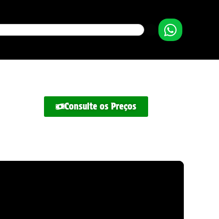
Consulte os Preços