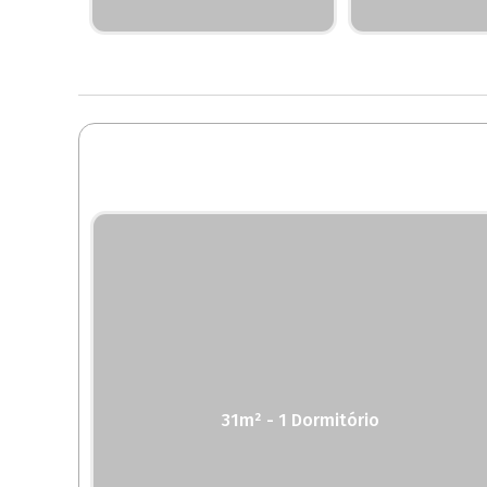
31m² - 1 Dormitório