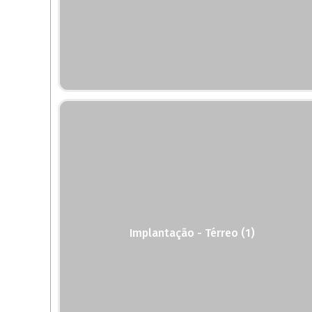
Implantação - Térreo (1)