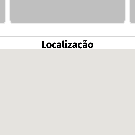
Localização