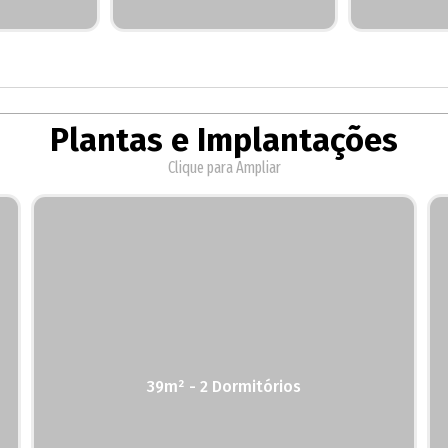
Plantas e Implantações
Clique para Ampliar
39m² - 2 Dormitórios