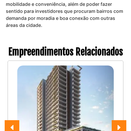
mobilidade e conveniência, além de poder fazer
sentido para investidores que procuram bairros com
demanda por moradia e boa conexão com outras
áreas da cidade.
Empreendimentos Relacionados