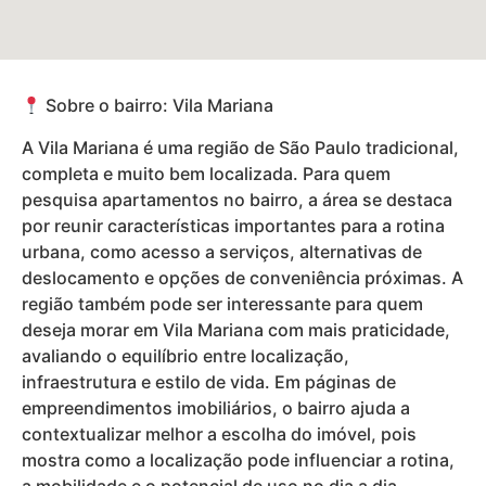
Sobre o bairro: Vila Mariana
A Vila Mariana é uma região de São Paulo tradicional,
completa e muito bem localizada. Para quem
pesquisa apartamentos no bairro, a área se destaca
por reunir características importantes para a rotina
urbana, como acesso a serviços, alternativas de
deslocamento e opções de conveniência próximas. A
região também pode ser interessante para quem
deseja morar em Vila Mariana com mais praticidade,
avaliando o equilíbrio entre localização,
infraestrutura e estilo de vida. Em páginas de
empreendimentos imobiliários, o bairro ajuda a
contextualizar melhor a escolha do imóvel, pois
mostra como a localização pode influenciar a rotina,
a mobilidade e o potencial de uso no dia a dia.