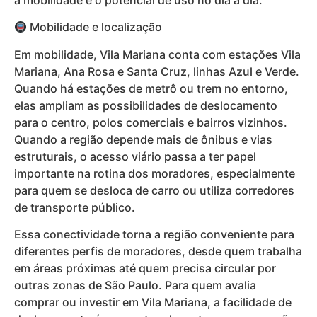
Mobilidade e localização
Em mobilidade, Vila Mariana conta com estações Vila
Mariana, Ana Rosa e Santa Cruz, linhas Azul e Verde.
Quando há estações de metrô ou trem no entorno,
elas ampliam as possibilidades de deslocamento
para o centro, polos comerciais e bairros vizinhos.
Quando a região depende mais de ônibus e vias
estruturais, o acesso viário passa a ter papel
importante na rotina dos moradores, especialmente
para quem se desloca de carro ou utiliza corredores
de transporte público.
Essa conectividade torna a região conveniente para
diferentes perfis de moradores, desde quem trabalha
em áreas próximas até quem precisa circular por
outras zonas de São Paulo. Para quem avalia
comprar ou investir em Vila Mariana, a facilidade de