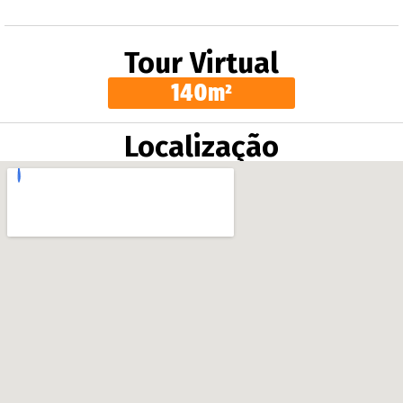
Tour Virtual
140m²
Localização