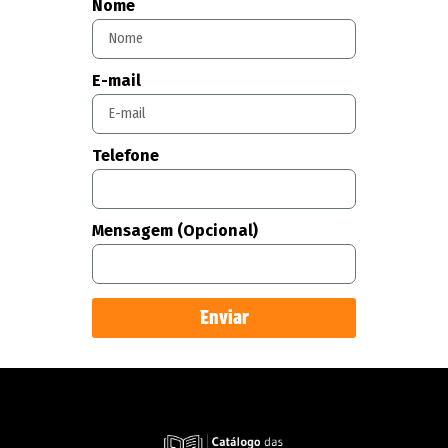
Nome
E-mail
Telefone
Mensagem (Opcional)
Enviar