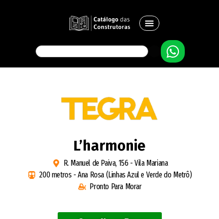
L’harmonie
R. Manuel de Paiva, 156 - Vila Mariana
200 metros - Ana Rosa (Linhas Azul e Verde do Metrô)
Pronto Para Morar