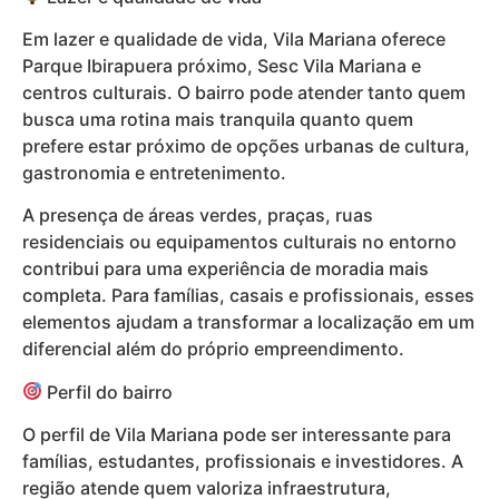
Em lazer e qualidade de vida, Vila Mariana oferece
Parque Ibirapuera próximo, Sesc Vila Mariana e
centros culturais. O bairro pode atender tanto quem
busca uma rotina mais tranquila quanto quem
prefere estar próximo de opções urbanas de cultura,
gastronomia e entretenimento.
A presença de áreas verdes, praças, ruas
residenciais ou equipamentos culturais no entorno
contribui para uma experiência de moradia mais
completa. Para famílias, casais e profissionais, esses
elementos ajudam a transformar a localização em um
diferencial além do próprio empreendimento.
Perfil do bairro
O perfil de Vila Mariana pode ser interessante para
famílias, estudantes, profissionais e investidores. A
região atende quem valoriza infraestrutura,