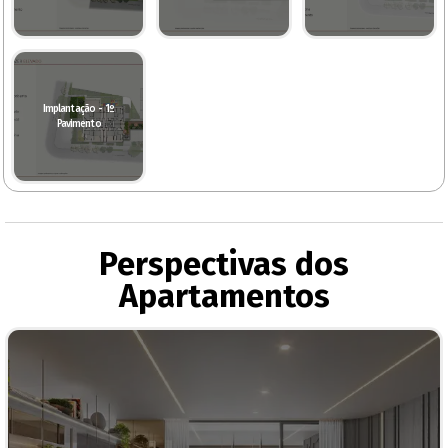
Implantação - 1º
Pavimento
Perspectivas dos
Apartamentos