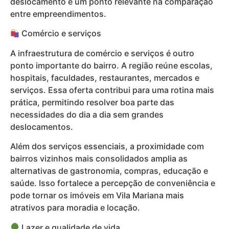
deslocamento é um ponto relevante na comparação
entre empreendimentos.
Comércio e serviços
A infraestrutura de comércio e serviços é outro
ponto importante do bairro. A região reúne escolas,
hospitais, faculdades, restaurantes, mercados e
serviços. Essa oferta contribui para uma rotina mais
prática, permitindo resolver boa parte das
necessidades do dia a dia sem grandes
deslocamentos.
Além dos serviços essenciais, a proximidade com
bairros vizinhos mais consolidados amplia as
alternativas de gastronomia, compras, educação e
saúde. Isso fortalece a percepção de conveniência e
pode tornar os imóveis em Vila Mariana mais
atrativos para moradia e locação.
Lazer e qualidade de vida