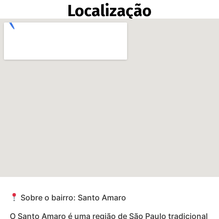
Localização
Sobre o bairro: Santo Amaro
O Santo Amaro é uma região de São Paulo tradicional