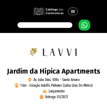
Jardim da Hípica Apartments
Av. João Dias, 1084 - Santo Amaro
1 km - Estação Adolfo Pinheiro (Linha Lilas Do Metro)
Lançamento
Entrega: 03/2031