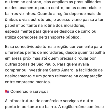
ou trem no entorno, elas ampliam as possibilidades
de deslocamento para o centro, polos comerciais e
bairros vizinhos. Quando a região depende mais de
ônibus e vias estruturais, o acesso viário passa a ter
papel importante na rotina dos moradores,
especialmente para quem se desloca de carro ou
utiliza corredores de transporte público.
Essa conectividade torna a região conveniente para
diferentes perfis de moradores, desde quem trabalha
em áreas próximas até quem precisa circular por
outras zonas de São Paulo. Para quem avalia
comprar ou investir em Santo Amaro, a facilidade de
deslocamento é um ponto relevante na comparação
entre empreendimentos.
Comércio e serviços
A infraestrutura de comércio e serviços é outro
ponto importante do bairro. A região reúne comércio