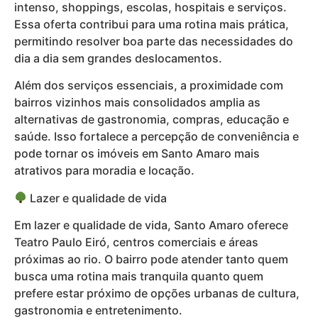
intenso, shoppings, escolas, hospitais e serviços.
Essa oferta contribui para uma rotina mais prática,
permitindo resolver boa parte das necessidades do
dia a dia sem grandes deslocamentos.
Além dos serviços essenciais, a proximidade com
bairros vizinhos mais consolidados amplia as
alternativas de gastronomia, compras, educação e
saúde. Isso fortalece a percepção de conveniência e
pode tornar os imóveis em Santo Amaro mais
atrativos para moradia e locação.
Lazer e qualidade de vida
Em lazer e qualidade de vida, Santo Amaro oferece
Teatro Paulo Eiró, centros comerciais e áreas
próximas ao rio. O bairro pode atender tanto quem
busca uma rotina mais tranquila quanto quem
prefere estar próximo de opções urbanas de cultura,
gastronomia e entretenimento.