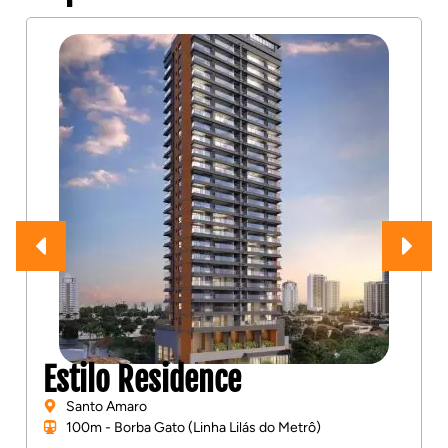
Estilo Residence
Santo Amaro
100m - Borba Gato (Linha Lilás do Metrô)