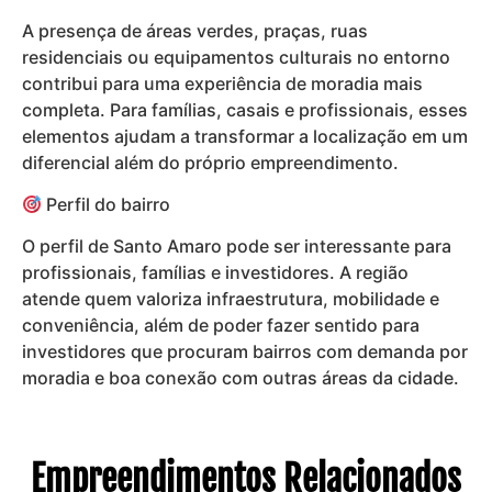
A presença de áreas verdes, praças, ruas
residenciais ou equipamentos culturais no entorno
contribui para uma experiência de moradia mais
completa. Para famílias, casais e profissionais, esses
elementos ajudam a transformar a localização em um
diferencial além do próprio empreendimento.
Perfil do bairro
O perfil de Santo Amaro pode ser interessante para
profissionais, famílias e investidores. A região
atende quem valoriza infraestrutura, mobilidade e
conveniência, além de poder fazer sentido para
investidores que procuram bairros com demanda por
moradia e boa conexão com outras áreas da cidade.
Empreendimentos Relacionados