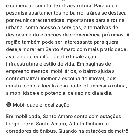
e comercial, com forte infraestrutura. Para quem
pesquisa apartamentos no bairro, a área se destaca
por reunir características importantes para a rotina
urbana, como acesso a serviços, alternativas de
deslocamento e opções de conveniência próximas. A
região também pode ser interessante para quem
deseja morar em Santo Amaro com mais praticidade,
avaliando o equilíbrio entre localização,
infraestrutura e estilo de vida. Em páginas de
empreendimentos imobiliários, o bairro ajuda a
contextualizar melhor a escolha do imóvel, pois
mostra como a localização pode influenciar a rotina,
a mobilidade e o potencial de uso no dia a dia.
Mobilidade e localização
Em mobilidade, Santo Amaro conta com estações
Largo Treze, Santo Amaro, Adolfo Pinheiro e
corredores de ônibus. Quando há estações de metrô