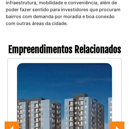
infraestrutura, mobilidade e conveniência, além de
poder fazer sentido para investidores que procuram
bairros com demanda por moradia e boa conexão
com outras áreas da cidade.
Empreendimentos Relacionados