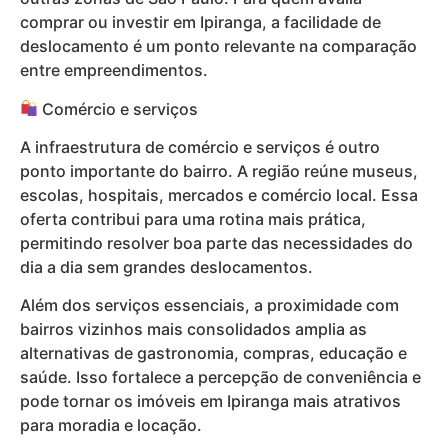
comprar ou investir em Ipiranga, a facilidade de
deslocamento é um ponto relevante na comparação
entre empreendimentos.
Comércio e serviços
A infraestrutura de comércio e serviços é outro
ponto importante do bairro. A região reúne museus,
escolas, hospitais, mercados e comércio local. Essa
oferta contribui para uma rotina mais prática,
permitindo resolver boa parte das necessidades do
dia a dia sem grandes deslocamentos.
Além dos serviços essenciais, a proximidade com
bairros vizinhos mais consolidados amplia as
alternativas de gastronomia, compras, educação e
saúde. Isso fortalece a percepção de conveniência e
pode tornar os imóveis em Ipiranga mais atrativos
para moradia e locação.