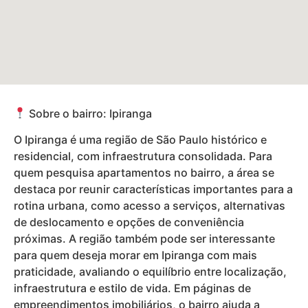
Sobre o bairro: Ipiranga
O Ipiranga é uma região de São Paulo histórico e
residencial, com infraestrutura consolidada. Para
quem pesquisa apartamentos no bairro, a área se
destaca por reunir características importantes para a
rotina urbana, como acesso a serviços, alternativas
de deslocamento e opções de conveniência
próximas. A região também pode ser interessante
para quem deseja morar em Ipiranga com mais
praticidade, avaliando o equilíbrio entre localização,
infraestrutura e estilo de vida. Em páginas de
empreendimentos imobiliários, o bairro ajuda a