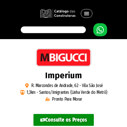
Imperium
R. Marcondes de Andrade, 62 - Vila São José
1,3km - Santos/Imigrantes (Linha Verde do Metrô)
Pronto Para Morar
Consulte os Preços