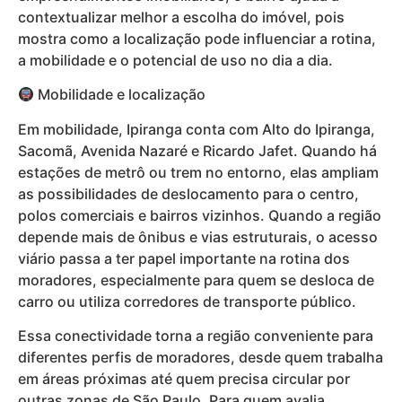
contextualizar melhor a escolha do imóvel, pois
mostra como a localização pode influenciar a rotina,
a mobilidade e o potencial de uso no dia a dia.
Mobilidade e localização
Em mobilidade, Ipiranga conta com Alto do Ipiranga,
Sacomã, Avenida Nazaré e Ricardo Jafet. Quando há
estações de metrô ou trem no entorno, elas ampliam
as possibilidades de deslocamento para o centro,
polos comerciais e bairros vizinhos. Quando a região
depende mais de ônibus e vias estruturais, o acesso
viário passa a ter papel importante na rotina dos
moradores, especialmente para quem se desloca de
carro ou utiliza corredores de transporte público.
Essa conectividade torna a região conveniente para
diferentes perfis de moradores, desde quem trabalha
em áreas próximas até quem precisa circular por
outras zonas de São Paulo. Para quem avalia