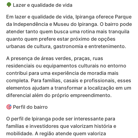
Lazer e qualidade de vida
Em lazer e qualidade de vida, Ipiranga oferece Parque
da Independência e Museu do Ipiranga. O bairro pode
atender tanto quem busca uma rotina mais tranquila
quanto quem prefere estar próximo de opções
urbanas de cultura, gastronomia e entretenimento.
A presença de áreas verdes, praças, ruas
residenciais ou equipamentos culturais no entorno
contribui para uma experiência de moradia mais
completa. Para famílias, casais e profissionais, esses
elementos ajudam a transformar a localização em um
diferencial além do próprio empreendimento.
Perfil do bairro
O perfil de Ipiranga pode ser interessante para
famílias e investidores que valorizam história e
mobilidade. A região atende quem valoriza