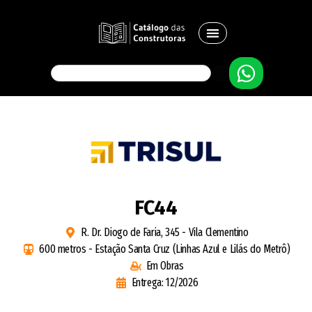
FC44
R. Dr. Diogo de Faria, 345 - Vila Clementino
600 metros - Estação Santa Cruz (Linhas Azul e Lilás do Metrô)
Em Obras
Entrega: 12/2026