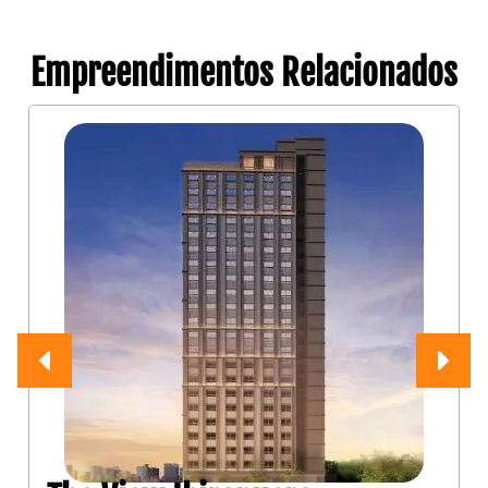
Empreendimentos Relacionados