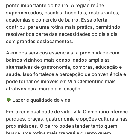
ponto importante do bairro. A região reúne
supermercados, escolas, hospitais, restaurantes,
academias e comércio de bairro. Essa oferta
contribui para uma rotina mais prática, permitindo
resolver boa parte das necessidades do dia a dia
sem grandes deslocamentos.
Além dos serviços essenciais, a proximidade com
bairros vizinhos mais consolidados amplia as
alternativas de gastronomia, compras, educação e
saúde. Isso fortalece a percepção de conveniência e
pode tornar os imóveis em Vila Clementino mais
atrativos para moradia e locação.
Lazer e qualidade de vida
Em lazer e qualidade de vida, Vila Clementino oferece
parques, praças, gastronomia e opções culturais nas
proximidades. O bairro pode atender tanto quem
busca uma rotina mais tranquila quanto quem