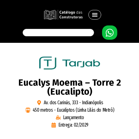
Eucalys Moema – Torre 2
(Eucalipto)
Av. dos Carinás, 333 - Indianópolis
450 metros - Eucaliptos (Linha Lilás do Metrô)
Lançamento
Entrega: 02/2029