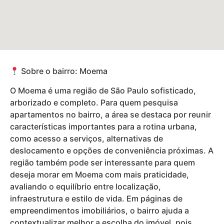
Sobre o bairro: Moema
O Moema é uma região de São Paulo sofisticado,
arborizado e completo. Para quem pesquisa
apartamentos no bairro, a área se destaca por reunir
características importantes para a rotina urbana,
como acesso a serviços, alternativas de
deslocamento e opções de conveniência próximas. A
região também pode ser interessante para quem
deseja morar em Moema com mais praticidade,
avaliando o equilíbrio entre localização,
infraestrutura e estilo de vida. Em páginas de
empreendimentos imobiliários, o bairro ajuda a
contextualizar melhor a escolha do imóvel, pois