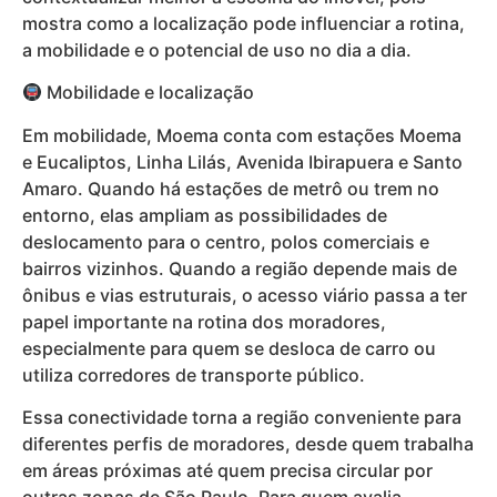
mostra como a localização pode influenciar a rotina,
a mobilidade e o potencial de uso no dia a dia.
Mobilidade e localização
Em mobilidade, Moema conta com estações Moema
e Eucaliptos, Linha Lilás, Avenida Ibirapuera e Santo
Amaro. Quando há estações de metrô ou trem no
entorno, elas ampliam as possibilidades de
deslocamento para o centro, polos comerciais e
bairros vizinhos. Quando a região depende mais de
ônibus e vias estruturais, o acesso viário passa a ter
papel importante na rotina dos moradores,
especialmente para quem se desloca de carro ou
utiliza corredores de transporte público.
Essa conectividade torna a região conveniente para
diferentes perfis de moradores, desde quem trabalha
em áreas próximas até quem precisa circular por
outras zonas de São Paulo. Para quem avalia