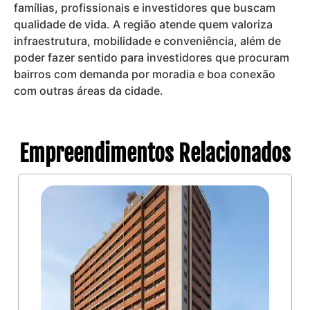
famílias, profissionais e investidores que buscam
qualidade de vida. A região atende quem valoriza
infraestrutura, mobilidade e conveniência, além de
poder fazer sentido para investidores que procuram
bairros com demanda por moradia e boa conexão
com outras áreas da cidade.
Empreendimentos Relacionados