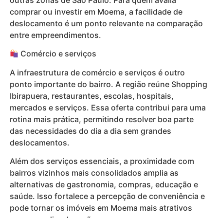
comprar ou investir em Moema, a facilidade de
deslocamento é um ponto relevante na comparação
entre empreendimentos.
Comércio e serviços
A infraestrutura de comércio e serviços é outro
ponto importante do bairro. A região reúne Shopping
Ibirapuera, restaurantes, escolas, hospitais,
mercados e serviços. Essa oferta contribui para uma
rotina mais prática, permitindo resolver boa parte
das necessidades do dia a dia sem grandes
deslocamentos.
Além dos serviços essenciais, a proximidade com
bairros vizinhos mais consolidados amplia as
alternativas de gastronomia, compras, educação e
saúde. Isso fortalece a percepção de conveniência e
pode tornar os imóveis em Moema mais atrativos