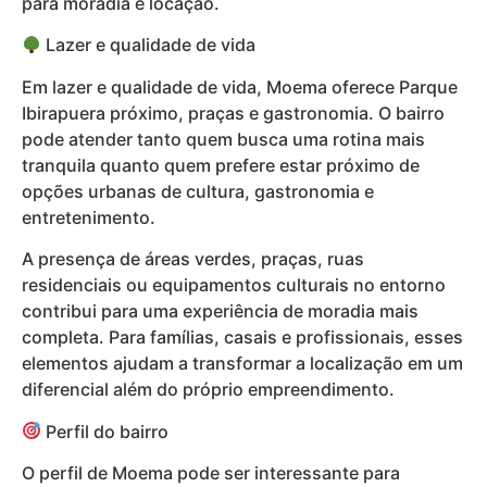
para moradia e locação.
Lazer e qualidade de vida
Em lazer e qualidade de vida, Moema oferece Parque
Ibirapuera próximo, praças e gastronomia. O bairro
pode atender tanto quem busca uma rotina mais
tranquila quanto quem prefere estar próximo de
opções urbanas de cultura, gastronomia e
entretenimento.
A presença de áreas verdes, praças, ruas
residenciais ou equipamentos culturais no entorno
contribui para uma experiência de moradia mais
completa. Para famílias, casais e profissionais, esses
elementos ajudam a transformar a localização em um
diferencial além do próprio empreendimento.
Perfil do bairro
O perfil de Moema pode ser interessante para