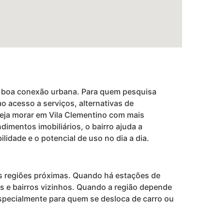
 e boa conexão urbana. Para quem pesquisa
o acesso a serviços, alternativas de
eja morar em Vila Clementino com mais
ndimentos imobiliários, o bairro ajuda a
lidade e o potencial de uso no dia a dia.
as regiões próximas. Quando há estações de
s e bairros vizinhos. Quando a região depende
 especialmente para quem se desloca de carro ou