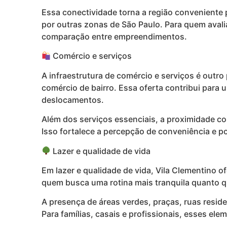
Essa conectividade torna a região conveniente 
por outras zonas de São Paulo. Para quem avali
comparação entre empreendimentos.
Comércio e serviços
A infraestrutura de comércio e serviços é outro
comércio de bairro. Essa oferta contribui para 
deslocamentos.
Além dos serviços essenciais, a proximidade co
Isso fortalece a percepção de conveniência e p
Lazer e qualidade de vida
Em lazer e qualidade de vida, Vila Clementino 
quem busca uma rotina mais tranquila quanto q
A presença de áreas verdes, praças, ruas resid
Para famílias, casais e profissionais, esses e