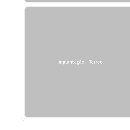
Implantação - Térreo