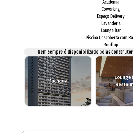
Academia
Coworking
Espaço Delivery
Lavanderia
Lounge Bar
Piscina Descoberta com Ra
Rooftop
Nem sempre é disponibilizado pelas construtora
Lounge 
Fachada
Restaur