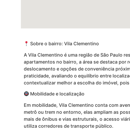
Sobre o bairro: Vila Clementino
A Vila Clementino é uma região de São Paulo re
apartamentos no bairro, a área se destaca por r
deslocamento e opções de conveniência próxim
praticidade, avaliando o equilíbrio entre locali
contextualizar melhor a escolha do imóvel, pois 
Mobilidade e localização
Em mobilidade, Vila Clementino conta com aven
metrô ou trem no entorno, elas ampliam as poss
mais de ônibus e vias estruturais, o acesso viá
utiliza corredores de transporte público.