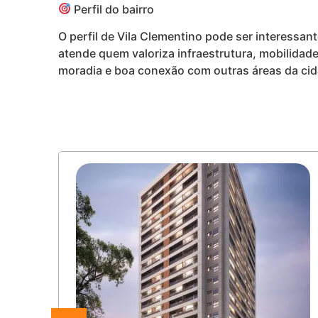
Perfil do bairro
O perfil de Vila Clementino pode ser interessant
atende quem valoriza infraestrutura, mobilidad
moradia e boa conexão com outras áreas da cid