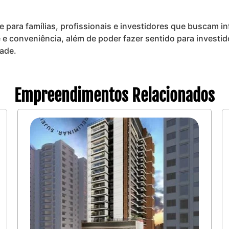
e para famílias, profissionais e investidores que buscam in
e e conveniência, além de poder fazer sentido para inves
ade.
Empreendimentos Relacionados