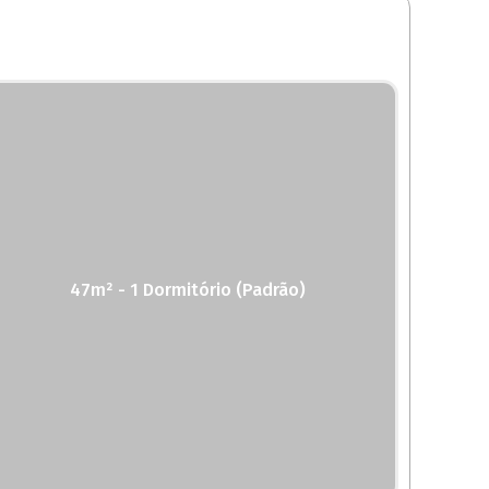
47m² - 1 Dormitório (Padrão)