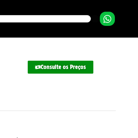
Consulte os Preços