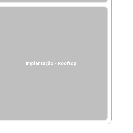
Implantação - Rooftop