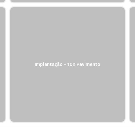
Implantação - 10º Pavimento