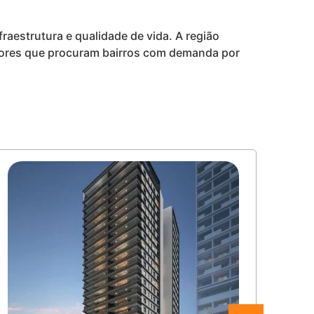
fraestrutura e qualidade de vida. A região
tidores que procuram bairros com demanda por