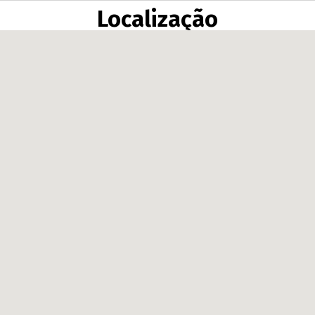
Localização