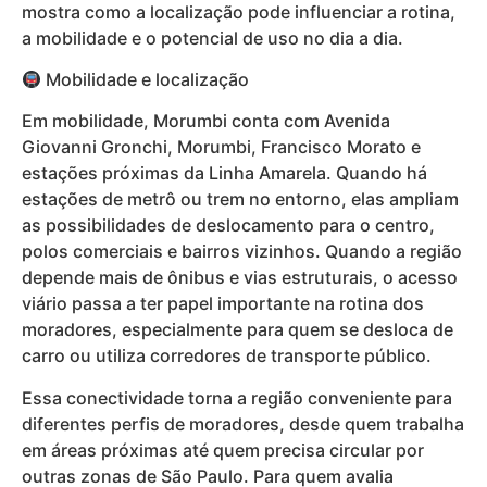
mostra como a localização pode influenciar a rotina,
a mobilidade e o potencial de uso no dia a dia.
Mobilidade e localização
Em mobilidade, Morumbi conta com Avenida
Giovanni Gronchi, Morumbi, Francisco Morato e
estações próximas da Linha Amarela. Quando há
estações de metrô ou trem no entorno, elas ampliam
as possibilidades de deslocamento para o centro,
polos comerciais e bairros vizinhos. Quando a região
depende mais de ônibus e vias estruturais, o acesso
viário passa a ter papel importante na rotina dos
moradores, especialmente para quem se desloca de
carro ou utiliza corredores de transporte público.
Essa conectividade torna a região conveniente para
diferentes perfis de moradores, desde quem trabalha
em áreas próximas até quem precisa circular por
outras zonas de São Paulo. Para quem avalia