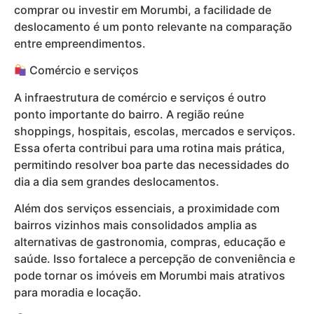
comprar ou investir em Morumbi, a facilidade de
deslocamento é um ponto relevante na comparação
entre empreendimentos.
Comércio e serviços
A infraestrutura de comércio e serviços é outro
ponto importante do bairro. A região reúne
shoppings, hospitais, escolas, mercados e serviços.
Essa oferta contribui para uma rotina mais prática,
permitindo resolver boa parte das necessidades do
dia a dia sem grandes deslocamentos.
Além dos serviços essenciais, a proximidade com
bairros vizinhos mais consolidados amplia as
alternativas de gastronomia, compras, educação e
saúde. Isso fortalece a percepção de conveniência e
pode tornar os imóveis em Morumbi mais atrativos
para moradia e locação.