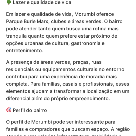
Lazer e qualidade de vida
Em lazer e qualidade de vida, Morumbi oferece
Parque Burle Marx, clubes e áreas verdes. O bairro
pode atender tanto quem busca uma rotina mais
tranquila quanto quem prefere estar próximo de
opções urbanas de cultura, gastronomia e
entretenimento.
A presença de áreas verdes, praças, ruas
residenciais ou equipamentos culturais no entorno
contribui para uma experiência de moradia mais
completa. Para famílias, casais e profissionais, esses
elementos ajudam a transformar a localização em um
diferencial além do próprio empreendimento.
Perfil do bairro
O perfil de Morumbi pode ser interessante para
famílias e compradores que buscam espaço. A região