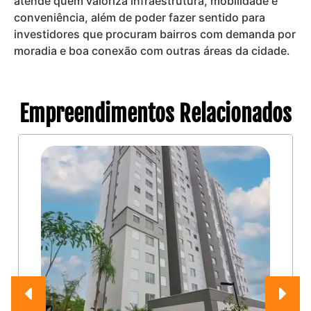
atende quem valoriza infraestrutura, mobilidade e
conveniência, além de poder fazer sentido para
investidores que procuram bairros com demanda por
moradia e boa conexão com outras áreas da cidade.
Empreendimentos Relacionados