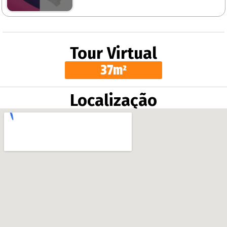
Tour Virtual
37m²
Localização