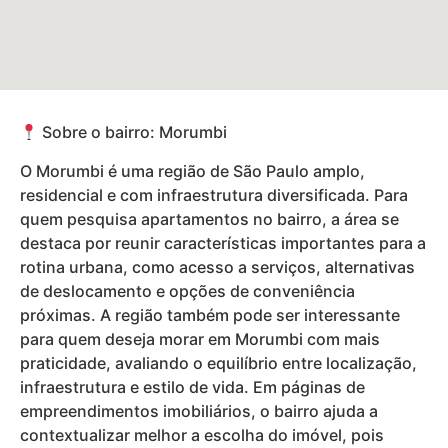
Sobre o bairro: Morumbi
O Morumbi é uma região de São Paulo amplo,
residencial e com infraestrutura diversificada. Para
quem pesquisa apartamentos no bairro, a área se
destaca por reunir características importantes para a
rotina urbana, como acesso a serviços, alternativas
de deslocamento e opções de conveniência
próximas. A região também pode ser interessante
para quem deseja morar em Morumbi com mais
praticidade, avaliando o equilíbrio entre localização,
infraestrutura e estilo de vida. Em páginas de
empreendimentos imobiliários, o bairro ajuda a
contextualizar melhor a escolha do imóvel, pois