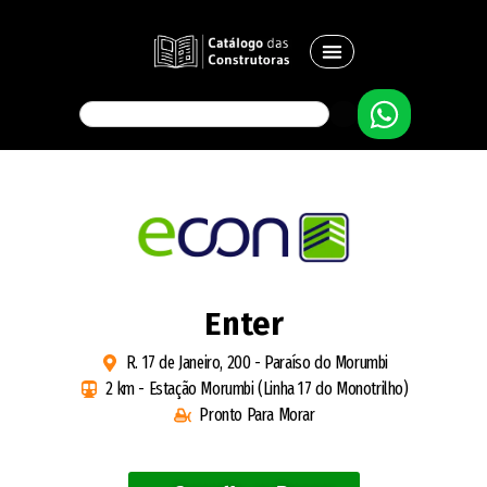
Enter
R. 17 de Janeiro, 200 - Paraíso do Morumbi
2 km - Estação Morumbi (Linha 17 do Monotrilho)
Pronto Para Morar