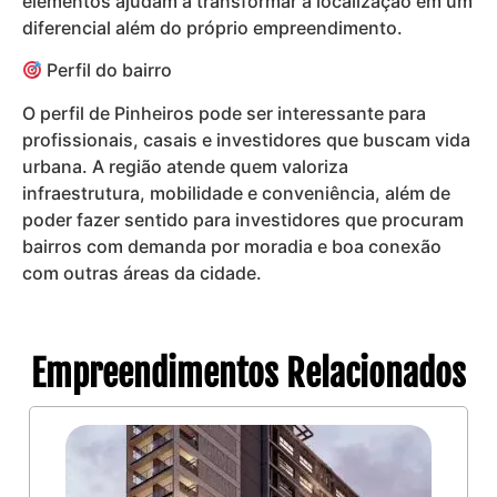
elementos ajudam a transformar a localização em um
diferencial além do próprio empreendimento.
Perfil do bairro
O perfil de Pinheiros pode ser interessante para
profissionais, casais e investidores que buscam vida
urbana. A região atende quem valoriza
infraestrutura, mobilidade e conveniência, além de
poder fazer sentido para investidores que procuram
bairros com demanda por moradia e boa conexão
com outras áreas da cidade.
Empreendimentos Relacionados