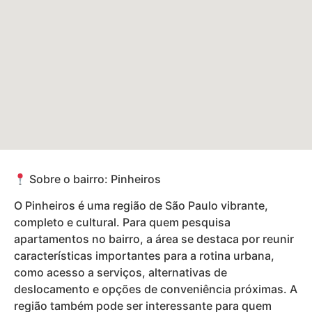
Sobre o bairro: Pinheiros
O Pinheiros é uma região de São Paulo vibrante,
completo e cultural. Para quem pesquisa
apartamentos no bairro, a área se destaca por reunir
características importantes para a rotina urbana,
como acesso a serviços, alternativas de
deslocamento e opções de conveniência próximas. A
região também pode ser interessante para quem