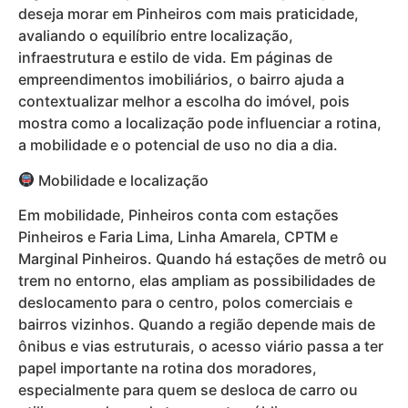
deseja morar em Pinheiros com mais praticidade,
avaliando o equilíbrio entre localização,
infraestrutura e estilo de vida. Em páginas de
empreendimentos imobiliários, o bairro ajuda a
contextualizar melhor a escolha do imóvel, pois
mostra como a localização pode influenciar a rotina,
a mobilidade e o potencial de uso no dia a dia.
Mobilidade e localização
Em mobilidade, Pinheiros conta com estações
Pinheiros e Faria Lima, Linha Amarela, CPTM e
Marginal Pinheiros. Quando há estações de metrô ou
trem no entorno, elas ampliam as possibilidades de
deslocamento para o centro, polos comerciais e
bairros vizinhos. Quando a região depende mais de
ônibus e vias estruturais, o acesso viário passa a ter
papel importante na rotina dos moradores,
especialmente para quem se desloca de carro ou