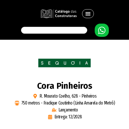
Cora Pinheiros
R. Mourato Coelho, 628 - Pinheiros
750 metros - Fradique Coutinho (Linha Amarela do Metrô)
Lançamento
Entrega: 12/2028