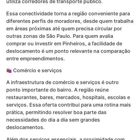
utiliza corredores de transporte público.
Essa conectividade torna a região conveniente para
diferentes perfis de moradores, desde quem trabalha
em áreas próximas até quem precisa circular por
outras zonas de São Paulo. Para quem avalia
comprar ou investir em Pinheiros, a facilidade de
deslocamento é um ponto relevante na comparação
entre empreendimentos.
Comércio e serviços
A infraestrutura de comércio e serviços é outro
ponto importante do bairro. A região reúne
restaurantes, bares, mercados, hospitais, escolas e
serviços. Essa oferta contribui para uma rotina mais
prática, permitindo resolver boa parte das
necessidades do dia a dia sem grandes
deslocamentos.
Além dos serviços essenciais, a proximidade com