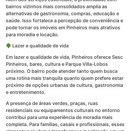
bairros vizinhos mais consolidados amplia as
alternativas de gastronomia, compras, educação e
saúde. Isso fortalece a percepção de conveniência e
pode tornar os imóveis em Pinheiros mais atrativos
para moradia e locação.
Lazer e qualidade de vida
Em lazer e qualidade de vida, Pinheiros oferece Sesc
Pinheiros, bares, cultura e Parque Villa-Lobos
próximo. O bairro pode atender tanto quem busca
uma rotina mais tranquila quanto quem prefere estar
próximo de opções urbanas de cultura, gastronomia
e entretenimento.
A presença de áreas verdes, praças, ruas
residenciais ou equipamentos culturais no entorno
contribui para uma experiência de moradia mais
completa. Para famílias, casais e profissionais, esses