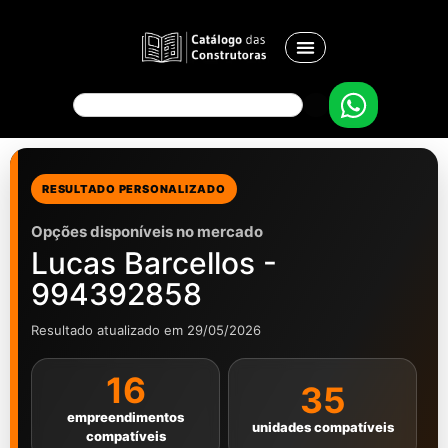
RESULTADO PERSONALIZADO
Opções disponíveis no mercado
Lucas Barcellos -
994392858
Resultado atualizado em 29/05/2026
16
35
empreendimentos
unidades compatíveis
compatíveis