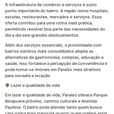
A infraestrutura de comércio e serviços é outro
ponto importante do bairro. A região reúne hospitais,
escolas, restaurantes, mercados e serviços. Essa
oferta contribui para uma rotina mais prática,
permitindo resolver boa parte das necessidades do
dia a dia sem grandes deslocamentos.
Além dos serviços essenciais, a proximidade com
bairros vizinhos mais consolidados amplia as
alternativas de gastronomia, compras, educação e
saúde. Isso fortalece a percepção de conveniência e
pode tornar os imóveis em Paraíso mais atrativos
para moradia e locação.
Lazer e qualidade de vida
Em lazer e qualidade de vida, Paraíso oferece Parque
Ibirapuera próximo, centros culturais e Avenida
Paulista. O bairro pode atender tanto quem busca
uma rotina mais tranquila quanto quem prefere estar