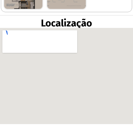
Localização