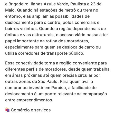
e Brigadeiro, linhas Azul e Verde, Paulista e 23 de
Maio. Quando há estações de metrô ou trem no
entorno, elas ampliam as possibilidades de
deslocamento para o centro, polos comerciais e
bairros vizinhos. Quando a região depende mais de
ônibus e vias estruturais, o acesso viário passa a ter
papel importante na rotina dos moradores,
especialmente para quem se desloca de carro ou
utiliza corredores de transporte público.
Essa conectividade torna a região conveniente para
diferentes perfis de moradores, desde quem trabalha
em áreas próximas até quem precisa circular por
outras zonas de São Paulo. Para quem avalia
comprar ou investir em Paraíso, a facilidade de
deslocamento é um ponto relevante na comparação
entre empreendimentos.
Comércio e serviços