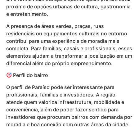
próximo de opções urbanas de cultura, gastronomia
e entretenimento.
A presença de áreas verdes, praças, ruas
residenciais ou equipamentos culturais no entorno
contribui para uma experiência de moradia mais
completa. Para famílias, casais e profissionais, esses
elementos ajudam a transformar a localização em um
diferencial além do próprio empreendimento.
Perfil do bairro
O perfil de Paraíso pode ser interessante para
profissionais, famílias e investidores. A região
atende quem valoriza infraestrutura, mobilidade e
conveniência, além de poder fazer sentido para
investidores que procuram bairros com demanda por
moradia e boa conexão com outras áreas da cidade.