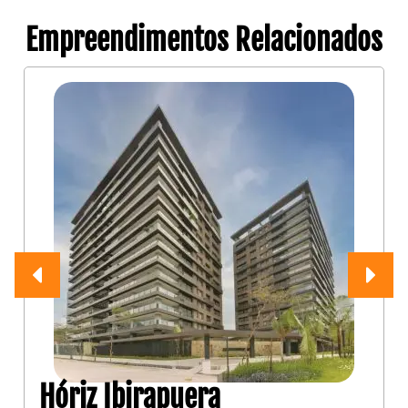
Empreendimentos Relacionados
Hóriz Ibirapuera