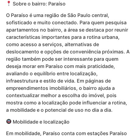
Sobre o bairro: Paraíso
O Paraíso é uma região de São Paulo central,
sofisticado e muito conectado. Para quem pesquisa
apartamentos no bairro, a área se destaca por reunir
características importantes para a rotina urbana,
como acesso a serviços, alternativas de
deslocamento e opções de conveniência próximas. A
região também pode ser interessante para quem
deseja morar em Paraíso com mais praticidade,
avaliando o equilíbrio entre localização,
infraestrutura e estilo de vida. Em páginas de
empreendimentos imobiliários, o bairro ajuda a
contextualizar melhor a escolha do imóvel, pois
mostra como a localização pode influenciar a rotina,
a mobilidade e o potencial de uso no dia a dia.
Mobilidade e localização
Em mobilidade, Paraíso conta com estações Paraíso