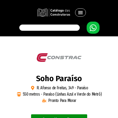
Soho Paraíso
R. Afonso de Freitas, 349 - Paraíso
550 metros - Paraíso (Linhas Azul e Verde do Metrô)
Pronto Para Morar