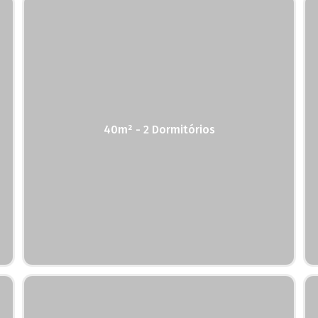
40m² - 2 Dormitórios