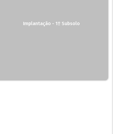
Implantação - 1º Subsolo