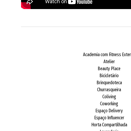
Academia com Fitness Exte
Atelier
Beauty Place
Bicicletário
Brinquedoteca
Churrasqueira
Coliving
Coworking
Espaço Delivery
Espaço Influencer
Horta Compartilhada