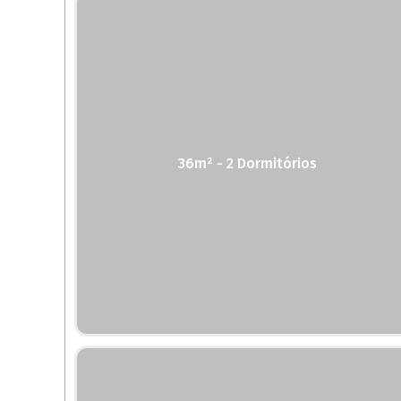
36m² - 2 Dormitórios