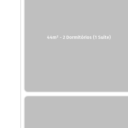
44m² - 2 Dormitórios (1 Suíte)