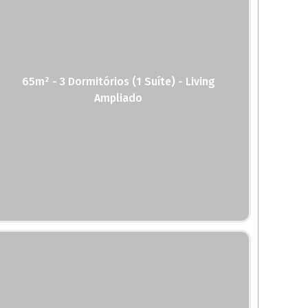
65m² - 3 Dormitórios (1 Suíte) - Living
Ampliado