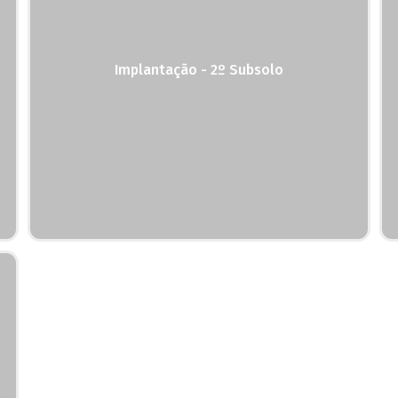
Implantação - 2º Subsolo