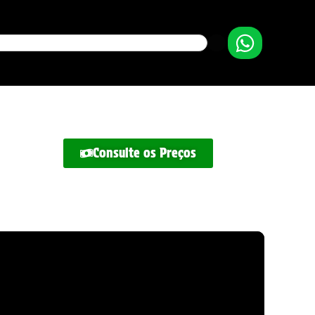
Consulte os Preços