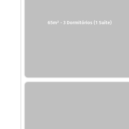
65m² - 3 Dormitórios (1 Suíte)