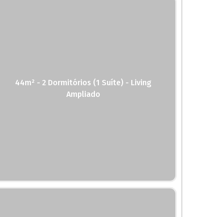
44m² - 2 Dormitórios (1 Suíte) - Living
Ampliado