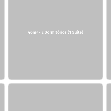
46m² - 2 Dormitórios (1 Suíte)