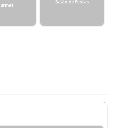
Salão de Festas
urmet