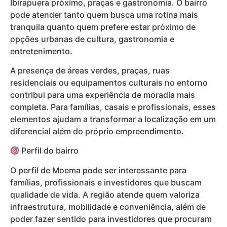
Ibirapuera próximo, praças e gastronomia. O bairro
pode atender tanto quem busca uma rotina mais
tranquila quanto quem prefere estar próximo de
opções urbanas de cultura, gastronomia e
entretenimento.
A presença de áreas verdes, praças, ruas
residenciais ou equipamentos culturais no entorno
contribui para uma experiência de moradia mais
completa. Para famílias, casais e profissionais, esses
elementos ajudam a transformar a localização em um
diferencial além do próprio empreendimento.
Perfil do bairro
O perfil de Moema pode ser interessante para
famílias, profissionais e investidores que buscam
qualidade de vida. A região atende quem valoriza
infraestrutura, mobilidade e conveniência, além de
poder fazer sentido para investidores que procuram