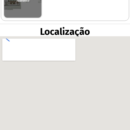
Pavimento
Localização