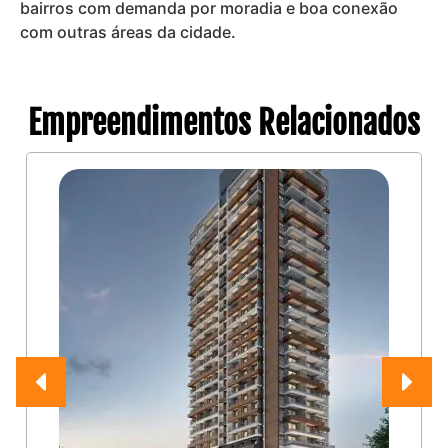
bairros com demanda por moradia e boa conexão
com outras áreas da cidade.
Empreendimentos Relacionados