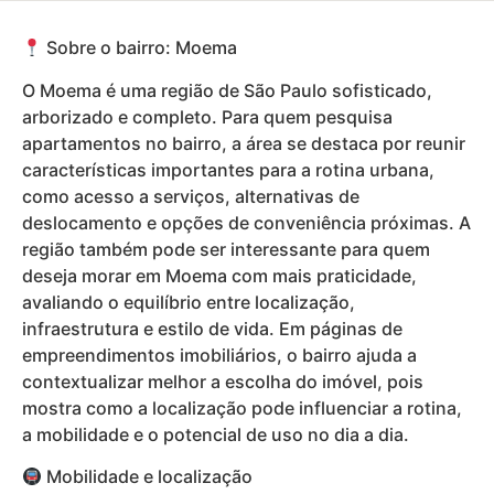
Sobre o bairro: Moema
O Moema é uma região de São Paulo sofisticado,
arborizado e completo. Para quem pesquisa
apartamentos no bairro, a área se destaca por reunir
características importantes para a rotina urbana,
como acesso a serviços, alternativas de
deslocamento e opções de conveniência próximas. A
região também pode ser interessante para quem
deseja morar em Moema com mais praticidade,
avaliando o equilíbrio entre localização,
infraestrutura e estilo de vida. Em páginas de
empreendimentos imobiliários, o bairro ajuda a
contextualizar melhor a escolha do imóvel, pois
mostra como a localização pode influenciar a rotina,
a mobilidade e o potencial de uso no dia a dia.
Mobilidade e localização