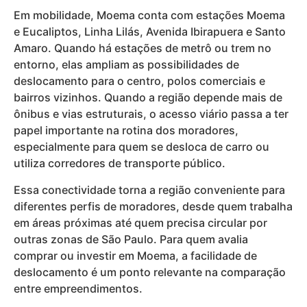
Em mobilidade, Moema conta com estações Moema
e Eucaliptos, Linha Lilás, Avenida Ibirapuera e Santo
Amaro. Quando há estações de metrô ou trem no
entorno, elas ampliam as possibilidades de
deslocamento para o centro, polos comerciais e
bairros vizinhos. Quando a região depende mais de
ônibus e vias estruturais, o acesso viário passa a ter
papel importante na rotina dos moradores,
especialmente para quem se desloca de carro ou
utiliza corredores de transporte público.
Essa conectividade torna a região conveniente para
diferentes perfis de moradores, desde quem trabalha
em áreas próximas até quem precisa circular por
outras zonas de São Paulo. Para quem avalia
comprar ou investir em Moema, a facilidade de
deslocamento é um ponto relevante na comparação
entre empreendimentos.