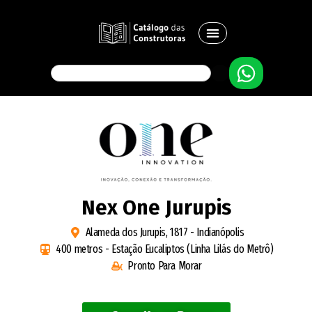
Nex One Jurupis
Alameda dos Jurupis, 1817 - Indianópolis
400 metros - Estação Eucaliptos (Linha Lilás do Metrô)
Pronto Para Morar