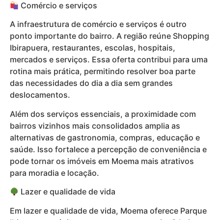
Comércio e serviços
A infraestrutura de comércio e serviços é outro
ponto importante do bairro. A região reúne Shopping
Ibirapuera, restaurantes, escolas, hospitais,
mercados e serviços. Essa oferta contribui para uma
rotina mais prática, permitindo resolver boa parte
das necessidades do dia a dia sem grandes
deslocamentos.
Além dos serviços essenciais, a proximidade com
bairros vizinhos mais consolidados amplia as
alternativas de gastronomia, compras, educação e
saúde. Isso fortalece a percepção de conveniência e
pode tornar os imóveis em Moema mais atrativos
para moradia e locação.
Lazer e qualidade de vida
Em lazer e qualidade de vida, Moema oferece Parque