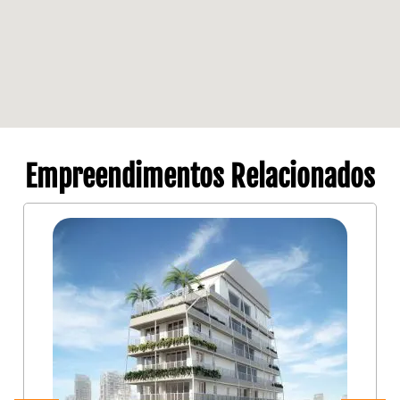
Empreendimentos Relacionados