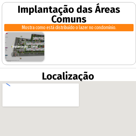
Implantação das Áreas
Comuns
Mostra como está distribuído o lazer no condomínio.
Implantação - Geral
Localização